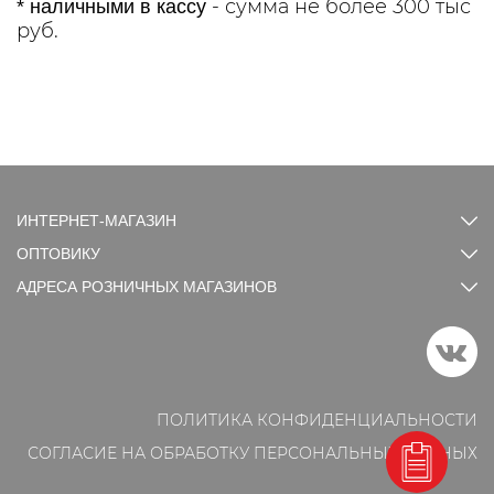
- сумма не более 300 тыс
* наличными в кассу
руб.
ИНТЕРНЕТ-МАГАЗИН
ОПТОВИКУ
АДРЕСА РОЗНИЧНЫХ МАГАЗИНОВ
ПОЛИТИКА КОНФИДЕНЦИАЛЬНОСТИ
СОГЛАСИЕ НА ОБРАБОТКУ ПЕРСОНАЛЬНЫХ ДАННЫХ