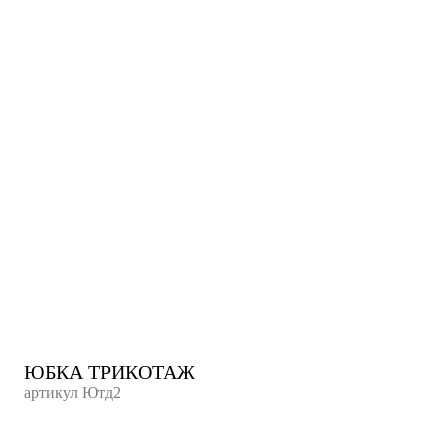
ЮБКА ТРИКОТАЖ
артикул
Ютд2