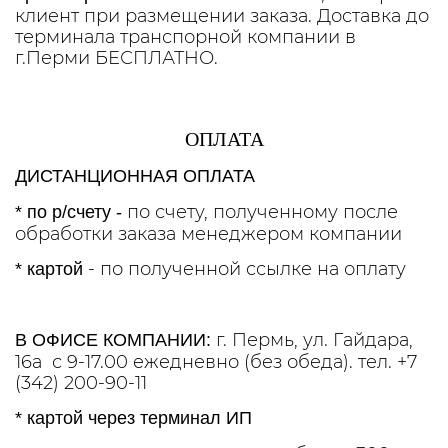
клиент при размещении заказа. Доставка до
терминала транспорной компании в
г.Перми БЕСПЛАТНО.
ОПЛАТА
ДИСТАНЦИОННАЯ ОПЛАТА
по счету, полученному после
* по р/счету -
обработки заказа менеджером компании
- по полученной ссылке на оплату
* картой
г. Пермь, ул. Гайдара,
В ОФИСЕ КОМПАНИИ:
16а с 9-17.00 ежедневно (без обеда). тел. +7
(342) 200-90-11
* картой через терминал ИП