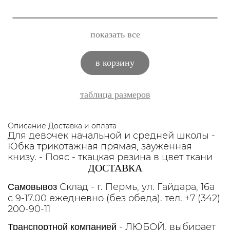
показать все
в корзину
таблица размеров
Описание
Доставка и оплата
Для девочек начальной и средней школы -
Юбка трикотажная прямая, зауженная
книзу. - Пояс - ткацкая резина в цвет ткани
ДОСТАВКА
Склад - г. Пермь, ул. Гайдара, 16а
Самовывоз
с 9-17.00 ежедневно (без обеда). тел. +7 (342)
200-90-11
- ЛЮБОЙ, выбирает
Транспортной компанией