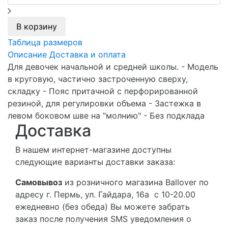
В корзину
Таблица размеров
Описание
Доставка и оплата
Для девочек начальной и средней школы. - Модель
в круговую, частично застроченную сверху,
складку - Пояс притачной с перфорированной
резиной, для регулировки объема - Застежка в
левом боковом шве на "молнию" - Без подклада
Доставка
В нашем интернет-магазине доступны
следующие варианты доставки заказа:
Самовывоз
из розничного магазина Ballover по
адресу г. Пермь, ул. Гайдара, 16а с 10-20.00
ежедневно (без обеда) Вы можете забрать
заказ после получения SMS уведомления о