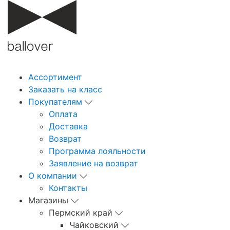
Ассортимент
Заказать на класс
Покупателям
Оплата
Доставка
Возврат
Программа лояльности
Заявление на возврат
О компании
Контакты
Магазины
Пермский край
Чайковский