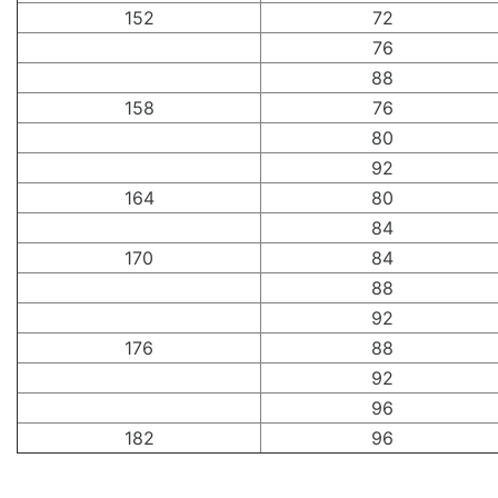
152
72
76
88
158
76
80
92
164
80
84
170
84
88
92
176
88
92
96
182
96