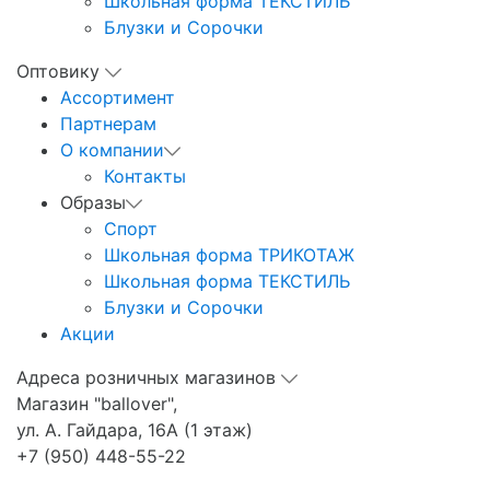
Школьная форма ТЕКСТИЛЬ
Блузки и Сорочки
Оптовику
Ассортимент
Партнерам
О компании
Контакты
Образы
Спорт
Школьная форма ТРИКОТАЖ
Школьная форма ТЕКСТИЛЬ
Блузки и Сорочки
Акции
Адреса розничных магазинов
Магазин "ballover",
ул. А. Гайдара, 16А (1 этаж)
+7 (950) 448-55-22