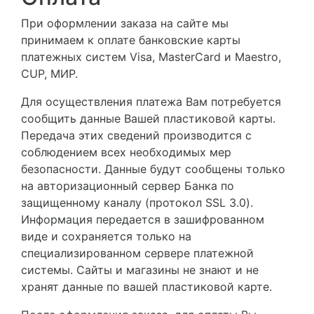
При оформлении заказа на сайте мы
принимаем к оплате банковские карты
платежных систем Visa, MasterCard и Maestro,
CUP, МИР.
Для осуществления платежа Вам потребуется
сообщить данные Вашей пластиковой карты.
Передача этих сведений производится с
соблюдением всех необходимых мер
безопасности. Данные будут сообщены только
на авторизационный сервер Банка по
защищенному каналу (протокол SSL 3.0).
Информация передается в зашифрованном
виде и сохраняется только на
специализированном сервере платежной
системы. Сайты и магазины не знают и не
хранят данные по вашей пластиковой карте.