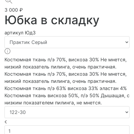
3 000 ₽
Юбка в складку
артикул
Юд3
Костюмная ткань п/э 70%, вискоза 30% Не мнется,
низкий показатель пилинга, очень практичная.
Костюмная ткань п/э 70%, вискоза 30% Не мнется,
низкий показатель пилинга, очень практичная.
Костюмная ткань п/э 63% вискоза 33% эластан 4%
Костюмная ткань вискоза 50%, п/э 50% Дышащая, с
низким показателем пилинга, не мнется.