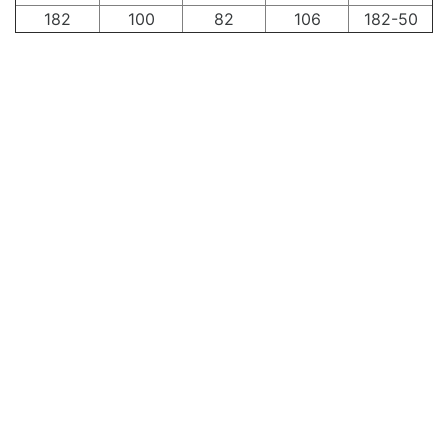
182
100
82
106
182-50