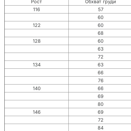
Рост
Обхват груди
116
57
60
122
60
68
128
60
63
72
134
63
66
76
140
66
69
80
146
69
72
84