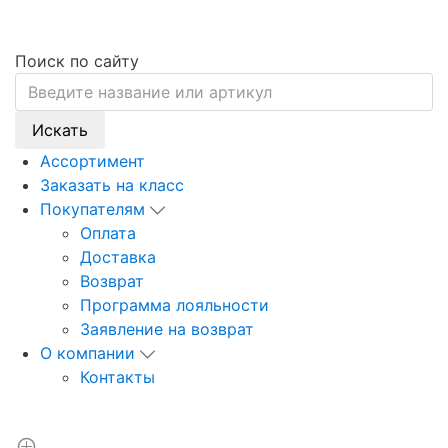
Поиск по сайту
Искать
Ассортимент
Заказать на класс
Покупателям
Оплата
Доставка
Возврат
Программа лояльности
Заявление на возврат
О компании
Контакты