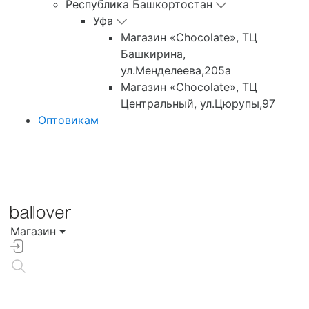
Республика Башкортостан
Уфа
Магазин «Chocolate», ТЦ
Башкирина,
ул.Менделеева,205а
Магазин «Chocolate», ТЦ
Центральный, ул.Цюрупы,97
Оптовикам
Магазин