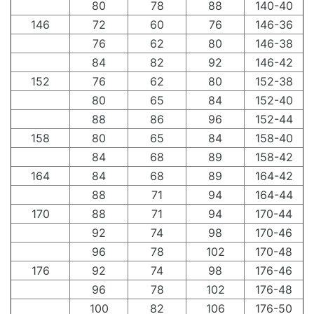
80
78
88
140-40
146
72
60
76
146-36
76
62
80
146-38
84
82
92
146-42
152
76
62
80
152-38
80
65
84
152-40
88
86
96
152-44
158
80
65
84
158-40
84
68
89
158-42
164
84
68
89
164-42
88
71
94
164-44
170
88
71
94
170-44
92
74
98
170-46
96
78
102
170-48
176
92
74
98
176-46
96
78
102
176-48
100
82
106
176-50