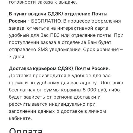
готовности заказа к выдаче.
В пункт выдачи СДЭК/ отделение Почты
России
- БЕСПЛАТНО. В процессе оформления
заказа, отметьте на интерактивной карте
удобный для Вас ПВЗ или отделение почты. При
поступлении заказа в отделение Вам будет
отправлено SMS уведомление. Срок хранения –
7 дней.
Доставка курьером СДЭК/ Почты России
.
Доставка производится в удобное для вас
время и по удобному для вас адресу. Доставка
бесплатная от суммы корзины 5 000 руб, либо
будет зависеть от региона доставки и
рассчитывается индивидуально при
заполнении данных о доставке в личном
кабинете.
Оплата