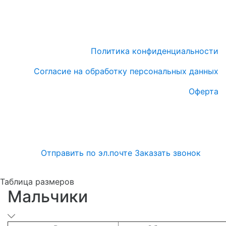
Политика конфиденциальности
Согласие на обработку персональных данных
Оферта
Отправить по эл.почте
Заказать звонок
Таблица размеров
Мальчики