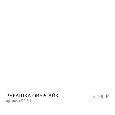
РУБАШКА ОВЕРСАЙЗ
2 100 ₽
артикул
Р2.5.1