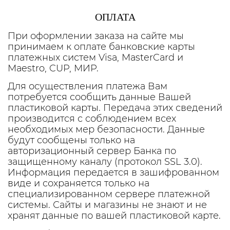
ОПЛАТА
При оформлении заказа на сайте мы
принимаем к оплате банковские карты
платежных систем Visa, MasterCard и
Maestro, CUP, МИР.
Для осуществления платежа Вам
потребуется сообщить данные Вашей
пластиковой карты. Передача этих сведений
производится с соблюдением всех
необходимых мер безопасности. Данные
будут сообщены только на
авторизационный сервер Банка по
защищенному каналу (протокол SSL 3.0).
Информация передается в зашифрованном
виде и сохраняется только на
специализированном сервере платежной
системы. Сайты и магазины не знают и не
хранят данные по вашей пластиковой карте.