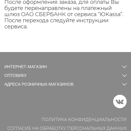
После оформления заказа, для оплаты Вы
будете перенаправлены на платежный
шлюз ОАО СБЕРБАНК от сервиса “ЮKassa”.
После перехода следуйте инструкции
сервиса.
ИНТЕРНЕТ-МАГАЗИН
ОПТОВИКУ
АДРЕСА РОЗНИЧНЫХ МАГАЗИНОВ
ПОЛИТИКА КОНФИДЕНЦИАЛЬНОСТИ
СОГЛАСИЕ НА ОБРАБОТКУ ПЕРСОНАЛЬНЫХ ДАННЫХ