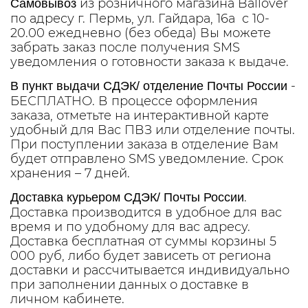
из розничного магазина Ballover
Самовывоз
по адресу г. Пермь, ул. Гайдара, 16а с 10-
20.00 ежедневно (без обеда) Вы можете
забрать заказ после получения SMS
уведомления о готовности заказа к выдаче.
-
В пункт выдачи СДЭК/ отделение Почты России
БЕСПЛАТНО. В процессе оформления
заказа, отметьте на интерактивной карте
удобный для Вас ПВЗ или отделение почты.
При поступлении заказа в отделение Вам
будет отправлено SMS уведомление. Срок
хранения – 7 дней.
.
Доставка курьером СДЭК/ Почты России
Доставка производится в удобное для вас
время и по удобному для вас адресу.
Доставка бесплатная от суммы корзины 5
000 руб, либо будет зависеть от региона
доставки и рассчитывается индивидуально
при заполнении данных о доставке в
личном кабинете.