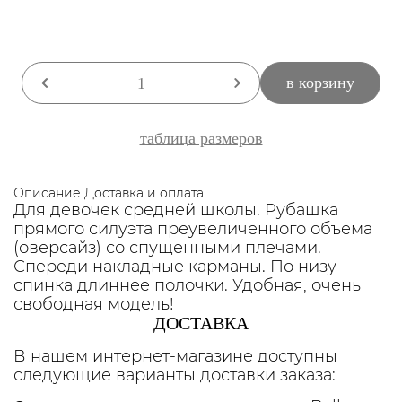
в корзину
таблица размеров
Описание
Доставка и оплата
Для девочек средней школы. Рубашка
прямого силуэта преувеличенного объема
(оверсайз) со спущенными плечами.
Спереди накладные карманы. По низу
спинка длиннее полочки. Удобная, очень
свободная модель!
ДОСТАВКА
В нашем интернет-магазине доступны
следующие варианты доставки заказа: